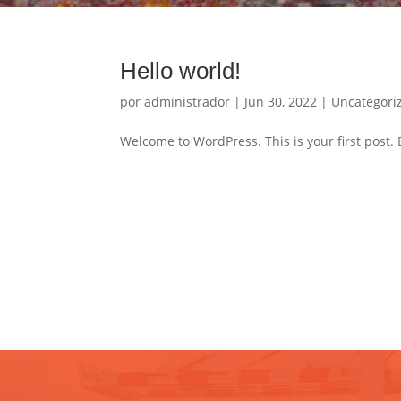
Hello world!
por
administrador
|
Jun 30, 2022
|
Uncategori
Welcome to WordPress. This is your first post. Ed