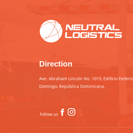
Direction
Ave. Abraham Lincoln No. 1019, Edificio Federic
Domingo, República Dominicana.
Follow us