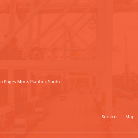
o Pagés Moré, Piantini, Santo
Services
Map