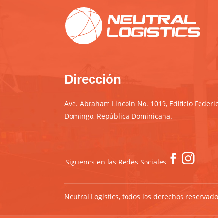
Dirección
Ave. Abraham Lincoln No. 1019, Edificio Federic
Domingo, República Dominicana.
Siguenos en las Redes Sociales
Neutral Logistics, todos los derechos reservad