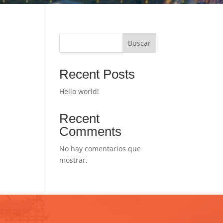
Buscar
Recent Posts
Hello world!
Recent
Comments
No hay comentarios que
mostrar.