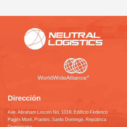
Dirección
Ave. Abraham Lincoln No. 1019, Edificio Federico
Pagés Moré, Piantini, Santo Domingo, República
Dominicana.