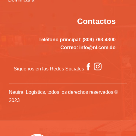
Contactos
Teléfono principal: (809) 793-4300
Correo: info@nl.com.do
Siguenos en las Redes Sociales
Neutral Logistics, todos los derechos reservados ®
2023