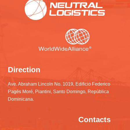
Direction
Ave. Abraham Lincoln No. 1019, Edificio Federico
Pagés Moré, Piantini, Santo Domingo, República
Dominicana.
Contacts