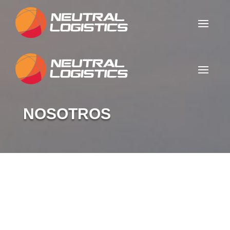
NOSOTROS
Neutral
Logistics